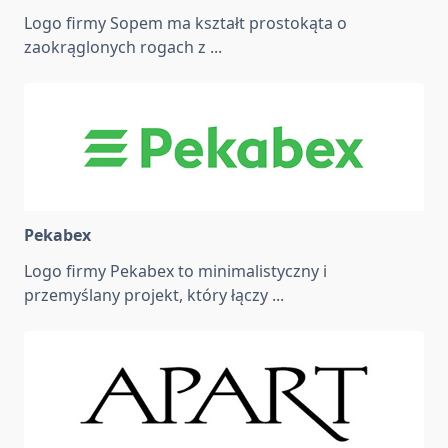
Logo firmy Sopem ma kształt prostokąta o
zaokrąglonych rogach z
...
Pekabex
Logo firmy Pekabex to minimalistyczny i
przemyślany projekt, który łączy
...