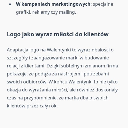
W kampaniach marketingowych
: specjalne
grafiki, reklamy czy mailing.
Logo jako wyraz miłości do klientów
Adaptacja logo na Walentynki to wyraz dbałości o
szczegóły i zaangażowanie marki w budowanie
relacji z klientami. Dzięki subtelnym zmianom firma
pokazuje, że podąża za nastrojem i potrzebami
swoich odbiorców. W końcu Walentynki to nie tylko
okazja do wyrażania miłości, ale również doskonały
czas na przypomnienie, że marka dba o swoich
klientów przez cały rok.