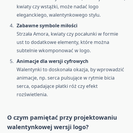
kwiaty czy wstążki, może nadać logo
eleganckiego, walentynkowego stylu.
Zabawne symbole miłości
Strzała Amora, kwiaty czy pocałunki w formie
ust to dodatkowe elementy, które można
subtelnie wkomponować w logo.
Animacje dla wersji cyfrowych
Walentynki to doskonała okazja, by wprowadzić
animacje, np. serca pulsujące w rytmie bicia
serca, opadające płatki róż czy efekt
rozświetlenia.
O czym pamiętać przy projektowaniu
walentynkowej wersji logo?