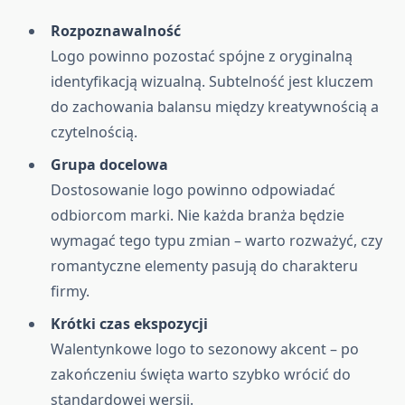
Rozpoznawalność
Logo powinno pozostać spójne z oryginalną
identyfikacją wizualną. Subtelność jest kluczem
do zachowania balansu między kreatywnością a
czytelnością.
Grupa docelowa
Dostosowanie logo powinno odpowiadać
odbiorcom marki. Nie każda branża będzie
wymagać tego typu zmian – warto rozważyć, czy
romantyczne elementy pasują do charakteru
firmy.
Krótki czas ekspozycji
Walentynkowe logo to sezonowy akcent – po
zakończeniu święta warto szybko wrócić do
standardowej wersji.