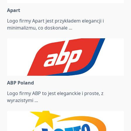
Apart
Logo firmy Apart jest przykładem elegancji i
minimalizmu, co doskonale
...
ABP Poland
Logo firmy ABP to jest eleganckie i proste, z
wyrazistymi
...