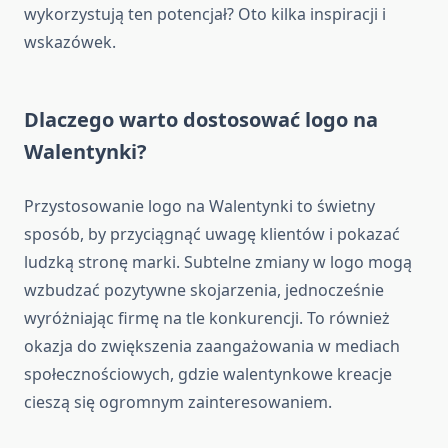
wykorzystują ten potencjał? Oto kilka inspiracji i
wskazówek.
Dlaczego warto dostosować logo na
Walentynki?
Przystosowanie logo na Walentynki to świetny
sposób, by przyciągnąć uwagę klientów i pokazać
ludzką stronę marki. Subtelne zmiany w logo mogą
wzbudzać pozytywne skojarzenia, jednocześnie
wyróżniając firmę na tle konkurencji. To również
okazja do zwiększenia zaangażowania w mediach
społecznościowych, gdzie walentynkowe kreacje
cieszą się ogromnym zainteresowaniem.