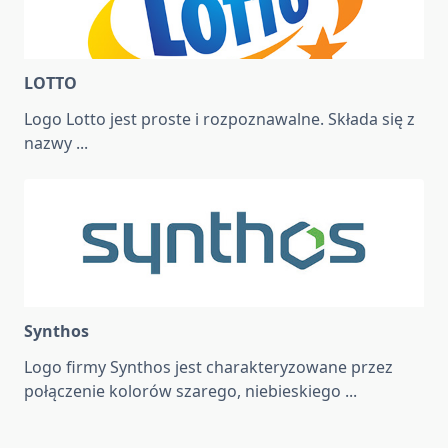
LOTTO
Logo Lotto jest proste i rozpoznawalne. Składa się z
nazwy
...
Synthos
Logo firmy Synthos jest charakteryzowane przez
połączenie kolorów szarego, niebieskiego
...