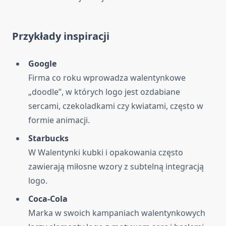
Przykłady inspiracji
Google
Firma co roku wprowadza walentynkowe
„doodle”, w których logo jest ozdabiane
sercami, czekoladkami czy kwiatami, często w
formie animacji.
Starbucks
W Walentynki kubki i opakowania często
zawierają miłosne wzory z subtelną integracją
logo.
Coca-Cola
Marka w swoich kampaniach walentynkowych