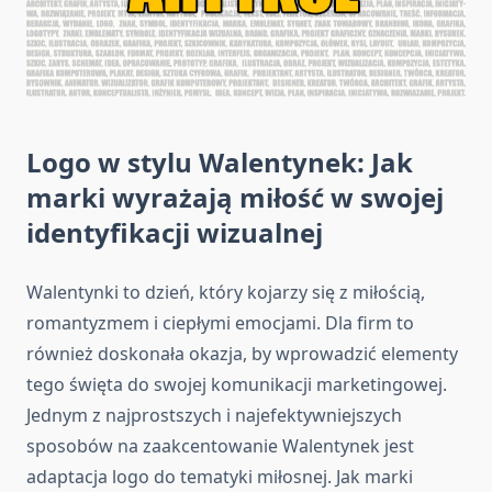
Logo w stylu Walentynek: Jak
marki wyrażają miłość w swojej
identyfikacji wizualnej
Walentynki to dzień, który kojarzy się z miłością,
romantyzmem i ciepłymi emocjami. Dla firm to
również doskonała okazja, by wprowadzić elementy
tego święta do swojej komunikacji marketingowej.
Jednym z najprostszych i najefektywniejszych
sposobów na zaakcentowanie Walentynek jest
adaptacja logo do tematyki miłosnej. Jak marki