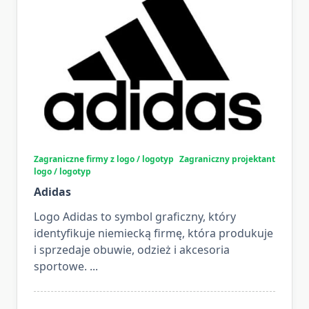
Zagraniczne firmy z logo / logotyp
Zagraniczny projektant
logo / logotyp
Adidas
Logo Adidas to symbol graficzny, który
identyfikuje niemiecką firmę, która produkuje
i sprzedaje obuwie, odzież i akcesoria
sportowe.
...