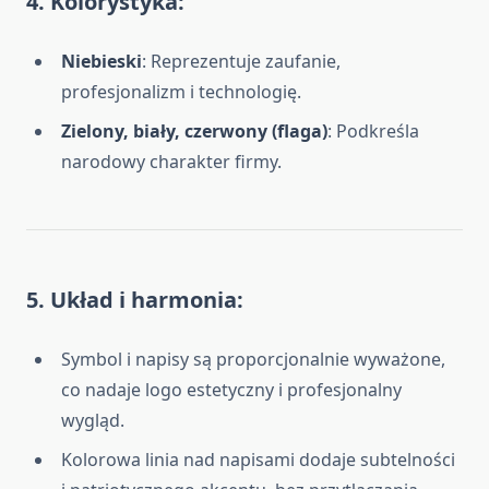
4. Kolorystyka
:
Niebieski
: Reprezentuje zaufanie,
profesjonalizm i technologię.
Zielony, biały, czerwony (flaga)
: Podkreśla
narodowy charakter firmy.
5. Układ i harmonia
:
Symbol i napisy są proporcjonalnie wyważone,
co nadaje logo estetyczny i profesjonalny
wygląd.
Kolorowa linia nad napisami dodaje subtelności