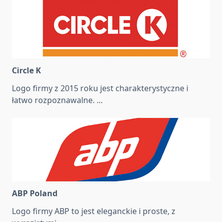
Circle K
Logo firmy z 2015 roku jest charakterystyczne i
łatwo rozpoznawalne.
...
ABP Poland
Logo firmy ABP to jest eleganckie i proste, z