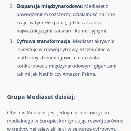
Ekspansja międzynarodowa
: Mediaset z
powodzeniem rozszerzył działalność na inne
kraje, w tym Hiszpanię, gdzie zarządza
najważniejszymi kanałami komercyjnymi.
Cyfrowa transformacja
: Mediaset aktywnie
inwestuje w rozwój cyfrowy, szczególnie w
platformy streamingowe, co pozwala
konkurować z międzynarodowymi gigantami,
takimi jak Netflix czy Amazon Prime.
Grupa Mediaset dzisiaj:
Obecnie Mediaset jest jednym z liderów rynku
medialnego w Europie, kontynuując rozwój zarówno
w tradycyjnej telewizji, jak i w sektorze cyfrowym.