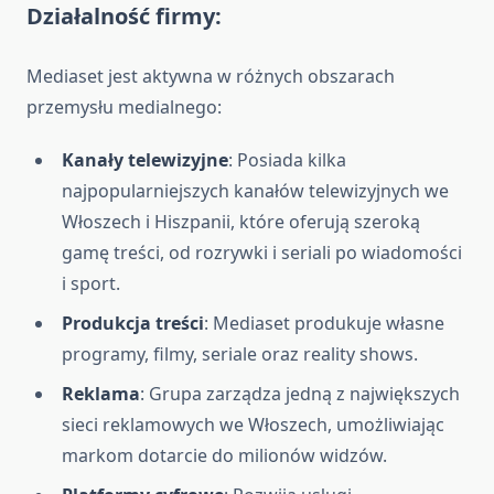
Działalność firmy:
Mediaset jest aktywna w różnych obszarach
przemysłu medialnego:
Kanały telewizyjne
: Posiada kilka
najpopularniejszych kanałów telewizyjnych we
Włoszech i Hiszpanii, które oferują szeroką
gamę treści, od rozrywki i seriali po wiadomości
i sport.
Produkcja treści
: Mediaset produkuje własne
programy, filmy, seriale oraz reality shows.
Reklama
: Grupa zarządza jedną z największych
sieci reklamowych we Włoszech, umożliwiając
markom dotarcie do milionów widzów.