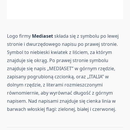
Logo firmy
Mediaset
składa się z symbolu po lewej
stronie i dwurzędowego napisu po prawej stronie.
Symbol to niebieski kwiatek z liściem, za którym
znajduje się okrąg. Po prawej stronie symbolu
znajduje się napis „MEDIASET” w górnym rzędzie,
zapisany pogrubioną czcionką, oraz „ITALIA” w
dolnym rzędzie, z literami rozmieszczonymi
równomiernie, aby wyrównać długość z górnym
napisem. Nad napisami znajduje się cienka linia w
barwach włoskiej flagi: zielonej, białej i czerwonej.