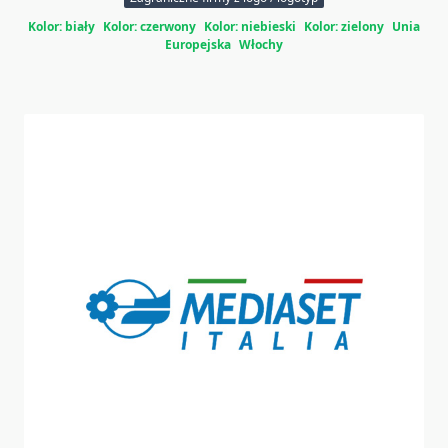
Kolor: biały
Kolor: czerwony
Kolor: niebieski
Kolor: zielony
Unia
Europejska
Włochy