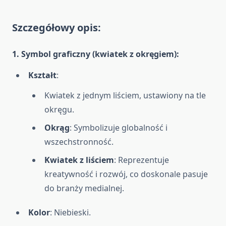
Szczegółowy opis:
1. Symbol graficzny (kwiatek z okręgiem)
:
Kształt
:
Kwiatek z jednym liściem, ustawiony na tle
okręgu.
Okrąg
: Symbolizuje globalność i
wszechstronność.
Kwiatek z liściem
: Reprezentuje
kreatywność i rozwój, co doskonale pasuje
do branży medialnej.
Kolor
: Niebieski.