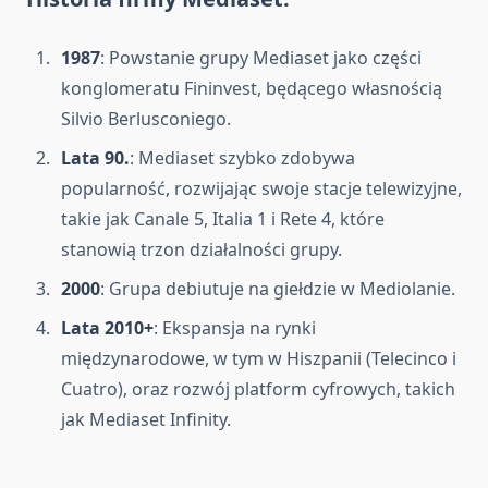
1987
: Powstanie grupy Mediaset jako części
konglomeratu Fininvest, będącego własnością
Silvio Berlusconiego.
Lata 90.
: Mediaset szybko zdobywa
popularność, rozwijając swoje stacje telewizyjne,
takie jak Canale 5, Italia 1 i Rete 4, które
stanowią trzon działalności grupy.
2000
: Grupa debiutuje na giełdzie w Mediolanie.
Lata 2010+
: Ekspansja na rynki
międzynarodowe, w tym w Hiszpanii (Telecinco i
Cuatro), oraz rozwój platform cyfrowych, takich
jak Mediaset Infinity.