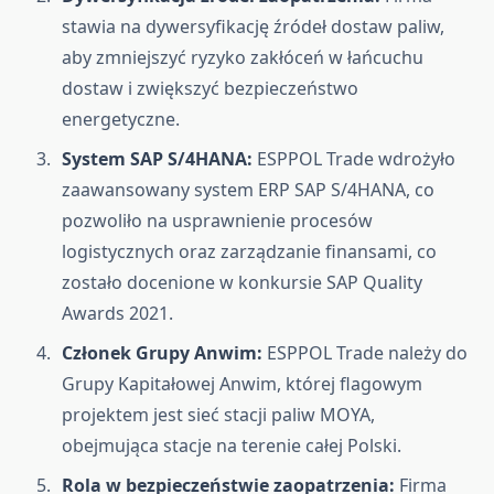
stawia na dywersyfikację źródeł dostaw paliw,
aby zmniejszyć ryzyko zakłóceń w łańcuchu
dostaw i zwiększyć bezpieczeństwo
energetyczne.
System SAP S/4HANA:
ESPPOL Trade wdrożyło
zaawansowany system ERP SAP S/4HANA, co
pozwoliło na usprawnienie procesów
logistycznych oraz zarządzanie finansami, co
zostało docenione w konkursie SAP Quality
Awards 2021.
Członek Grupy Anwim:
ESPPOL Trade należy do
Grupy Kapitałowej Anwim, której flagowym
projektem jest sieć stacji paliw MOYA,
obejmująca stacje na terenie całej Polski.
Rola w bezpieczeństwie zaopatrzenia:
Firma