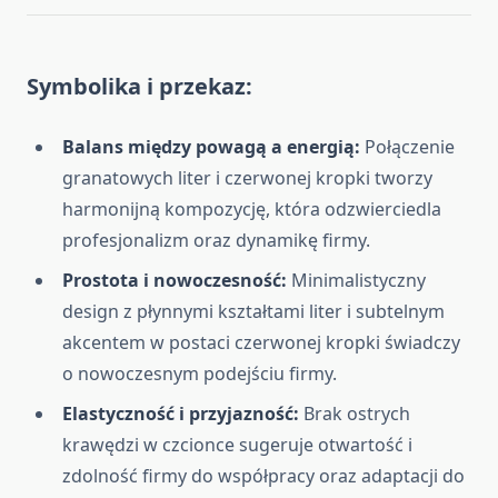
Symbolika i przekaz:
Balans między powagą a energią:
Połączenie
granatowych liter i czerwonej kropki tworzy
harmonijną kompozycję, która odzwierciedla
profesjonalizm oraz dynamikę firmy.
Prostota i nowoczesność:
Minimalistyczny
design z płynnymi kształtami liter i subtelnym
akcentem w postaci czerwonej kropki świadczy
o nowoczesnym podejściu firmy.
Elastyczność i przyjazność:
Brak ostrych
krawędzi w czcionce sugeruje otwartość i
zdolność firmy do współpracy oraz adaptacji do